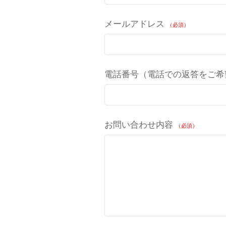
メールアドレス
（必須）
電話番号（電話での返答をご希
お問い合わせ内容
（必須）