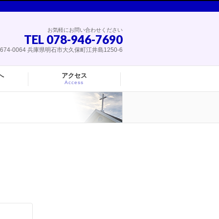
お気軽にお問い合わせください
TEL 078-946-7690
674-0064 兵庫県明石市大久保町江井島1250-6
へ
アクセス
Access