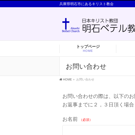
兵庫県明石市にあるキリスト教会
トップページ
HOME
お問い合わせ
HOME
»
お問い合わせ
お問い合わせの際は、以下のお
お返事までに２，３日頂く場合
お名前
（必須）