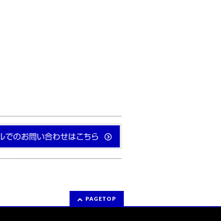
PAGETOP